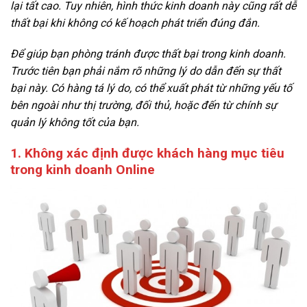
lại tất cao. Tuy nhiên, hình thức kinh doanh này cũng rất dễ
thất bại khi không có kế hoạch phát triển đúng đắn.
Để giúp bạn phòng tránh được thất bại trong kinh doanh.
Trước tiên bạn phải nắm rõ những lý do dẫn đến sự thất
bại này. Có hàng tá lý do, có thể xuất phát từ những yếu tố
bên ngoài như thị trường, đối thủ, hoặc đến từ chính sự
quản lý không tốt của bạn.
1. Không xác định được khách hàng mục tiêu
trong kinh doanh Online