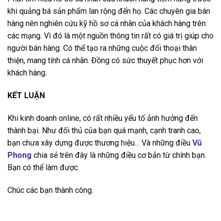
khi quảng bá sản phẩm lan rộng đến họ. Các chuyên gia bán
hàng nên nghiên cứu kỹ hồ sơ cá nhân của khách hàng trên
các mạng. Vì đó là một nguồn thông tin rất có giá trị giúp cho
người bán hàng. Có thể tạo ra những cuộc đối thoại thân
thiện, mang tính cá nhân. Đồng có sức thuyết phục hơn với
khách hàng.
KẾT LUẬN
Khi kinh doanh online, có rất nhiều yếu tố ảnh hưởng đến
thành bại. Như đối thủ của bạn quá mạnh, cạnh tranh cao,
bạn chưa xây dựng được thương hiệu… Và những điều
Vũ
Phong
chia sẻ trên đây là những điều cơ bản từ chính bạn.
Bạn có thể làm được.
Chúc các bạn thành công.