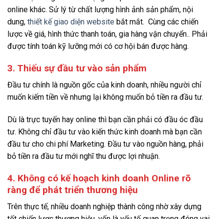
online khác. Sử lý từ chất lượng hình ảnh sản phẩm, nội
dung,
thiết kế giao diện website
bắt mắt. Cùng các chiến
lược về giá, hình thức thanh toán, gia hàng vận chuyển.. Phải
được tính toán kỹ lưỡng mới có cơ hội bán được hàng.
3. Thiếu sự đầu tư vào sản phẩm
Đầu tư chính là nguồn gốc của kinh doanh, nhiều người chỉ
muốn kiếm tiền về nhưng lại không muốn bỏ tiền ra đầu tư.
Dù là trực tuyến hay online thì bạn cần phải có đầu óc đầu
tư. Không chỉ đầu tư vào kiến thức kinh doanh mà bạn cần
đầu tư cho chi phí Marketing. Đầu tư vào nguồn hàng, phải
bỏ tiền ra đầu tư mới nghĩ thu được lợi nhuận.
4. Không có kế hoạch kinh doanh Online rõ
ràng để phát triển thương hiệu
Trên thực tế, nhiều doanh nghiệp thành công nhờ xây dựng
tốt chiến lược thương hiệu, vốn là yếu tố quan trọng đóng vai