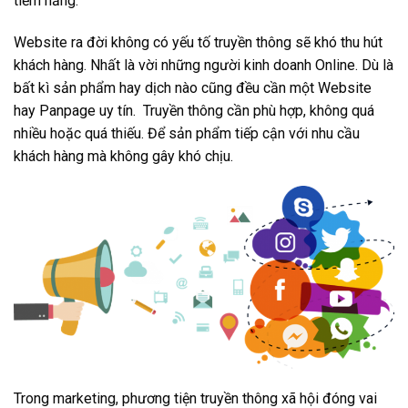
tiềm năng.
Website ra đời không có yếu tố truyền thông sẽ khó thu hút
khách hàng. Nhất là vời những người kinh doanh Online. Dù là
bất kì sản phẩm hay dịch nào cũng đều cần một Website
hay Panpage uy tín. Truyền thông cần phù hợp, không quá
nhiều hoặc quá thiếu. Để sản phẩm tiếp cận với nhu cầu
khách hàng mà không gây khó chịu.
Trong marketing, phương tiện truyền thông xã hội đóng vai