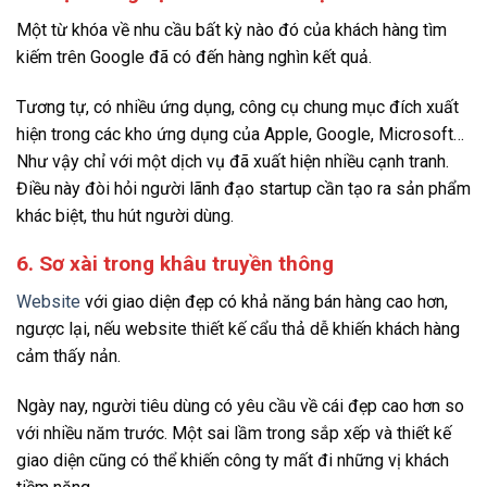
Một từ khóa về nhu cầu bất kỳ nào đó của khách hàng tìm
kiếm trên Google đã có đến hàng nghìn kết quả.
Tương tự, có nhiều ứng dụng, công cụ chung mục đích xuất
hiện trong các kho ứng dụng của Apple, Google, Microsoft…
Như vậy chỉ với một dịch vụ đã xuất hiện nhiều cạnh tranh.
Điều này đòi hỏi người lãnh đạo startup cần tạo ra sản phẩm
khác biệt, thu hút người dùng.
6. Sơ xài trong khâu truyền thông
Website
với giao diện đẹp có khả năng bán hàng cao hơn,
ngược lại, nếu website thiết kế cẩu thả dễ khiến khách hàng
cảm thấy nản.
Ngày nay, người tiêu dùng có yêu cầu về cái đẹp cao hơn so
với nhiều năm trước. Một sai lầm trong sắp xếp và thiết kế
giao diện cũng có thể khiến công ty mất đi những vị khách