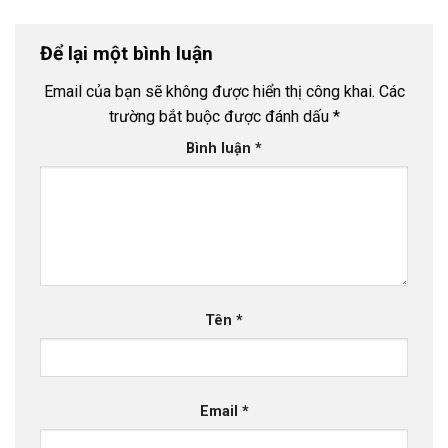
Để lại một bình luận
Email của bạn sẽ không được hiển thị công khai.
Các
trường bắt buộc được đánh dấu
*
Bình luận
*
Tên
*
Email
*