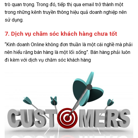
trò quan trọng. Trong đó, tiếp thị qua email trở thành một
trong những kênh truyền thông hiệu quả doanh nghiệp nên
sử dụng.
7. Dịch vụ chăm sóc khách hàng chưa tốt
“Kinh doanh Online không đơn thuần là một cái nghề mà phải
nên hiểu rằng bán hàng là một lối sống”. Bán hàng phải luôn
đi kèm với dịch vụ chăm sóc khách hàng