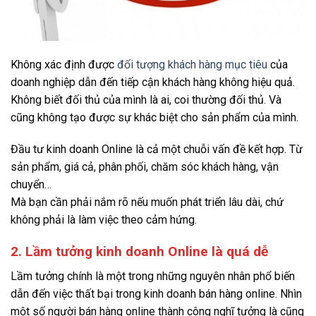
Không xác định được
đối tượng khách hàng mục tiêu
của
doanh nghiệp dẫn đến tiếp cận khách hàng không hiệu quả.
Không biết đối thủ của mình là ai, coi thường đối thủ. Và
cũng không tạo được sự khác biệt cho sản phẩm của mình.
Đầu tư kinh doanh Online là cả một chuỗi vấn đề kết hợp. Từ
sản phẩm, giá cả, phân phối, chăm sóc khách hàng, vận
chuyển…
Mà bạn cần phải nắm rõ nếu muốn phát triển lâu dài, chứ
không phải là làm việc theo cảm hứng.
2. Lầm tưởng kinh doanh Online là quá dễ
Lầm tưởng chính là một trong những nguyên nhân phổ biến
dẫn đến việc thất bại trong kinh doanh bán hàng online. Nhìn
một số người bán hàng online thành công nghĩ tưởng là cũng