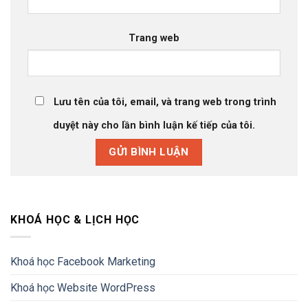
Trang web
Lưu tên của tôi, email, và trang web trong trình
duyệt này cho lần bình luận kế tiếp của tôi.
KHOÁ HỌC & LỊCH HỌC
Khoá học Facebook Marketing
Khoá học Website WordPress