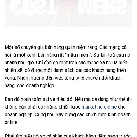
Một số chuyên gia bán hàng quan niệm rằng. Các mạng xã
hội là một kênh bán hàng rất “mầu nhiệm”. Sự lan toả của nó
nhanh như gió. Chỉ cần có mặt trên các mạng xã hội là hiển
nhiên sẽ có được một danh sách dài các khách hàng triển
vọng. Nhằm hướng đến việc tăng tỷ lệ chuyển đổi khách
hàng cho doanh nghiệp.
Bạn đã hoàn toàn sai về điều đó. Nếu mà dễ dàng như thế thì
không cần phải có những chiến lược
marketing online
cho
doanh nghiệp. Cũng như xây dựng các chiến dịch kinh doanh
online.
Phải tìm hiểu hồ sơ cá nhân của khách hàng tiềm năng trước