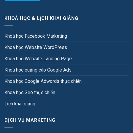
KHOÁ HỌC & LỊCH KHAI GIẢNG
Khoá học Facebook Marketing
Khoá học Website WordPress
Khoá học Website Landing Page
Khoá học quảng cáo Google Ads
Khoá học Google Adwords thực chiến
Khoá học Seo thực chiến
Lịch khai giảng
DỊCH VỤ MARKETING