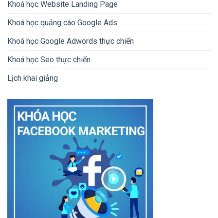
Khoá học Website Landing Page
Khoá học quảng cáo Google Ads
Khoá học Google Adwords thực chiến
Khoá học Seo thực chiến
Lịch khai giảng