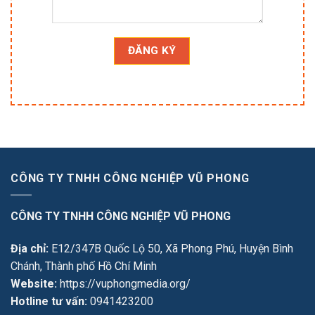
CÔNG TY TNHH CÔNG NGHIỆP VŨ PHONG
CÔNG TY TNHH CÔNG NGHIỆP VŨ PHONG
Địa chỉ:
E12/347B Quốc Lộ 50, Xã Phong Phú, Huyện Bình
Chánh, Thành phố Hồ Chí Minh
Website:
https://vuphongmedia.org/
Hotline tư vấn:
0941423200