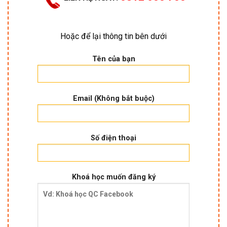
Hoặc để lại thông tin bên dưới
Tên của bạn
Email (Không bắt buộc)
Số điện thoại
Khoá học muốn đăng ký