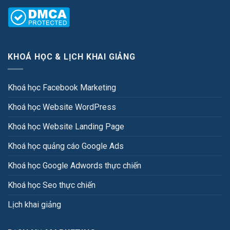
KHOÁ HỌC & LỊCH KHAI GIẢNG
Khoá học Facebook Marketing
Khoá học Website WordPress
Khoá học Website Landing Page
Khoá học quảng cáo Google Ads
Khoá học Google Adwords thực chiến
Khoá học Seo thực chiến
Lịch khai giảng